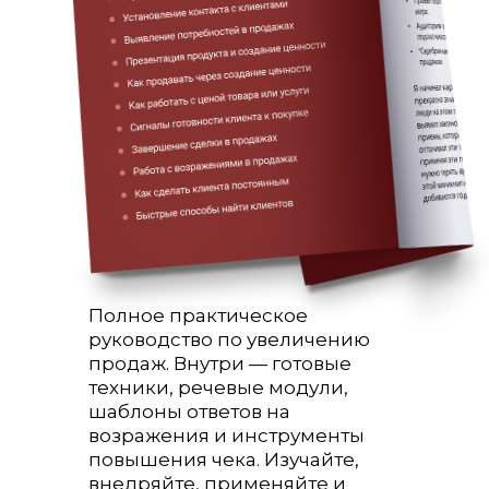
Полное практическое
руководство по увеличению
продаж. Внутри — готовые
техники, речевые модули,
шаблоны ответов на
возражения и инструменты
повышения чека. Изучайте,
внедряйте, применяйте и