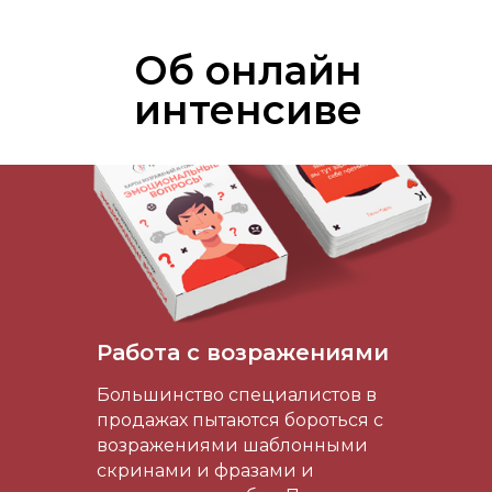
Об онлайн
интенсиве
Работа с возражениями
Большинство специалистов в
продажах пытаются бороться с
возражениями шаблонными
скринами и фразами и