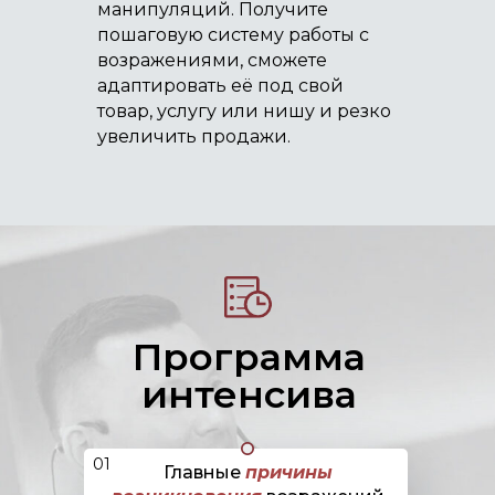
манипуляций. Получите
пошаговую систему работы с
возражениями, сможете
адаптировать её под свой
товар, услугу или нишу и резко
увеличить продажи.
Программа
интенсива
01
Главные
причины