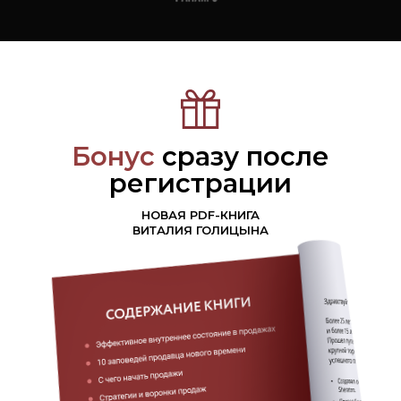
Бонус
сразу после
регистрации
НОВАЯ PDF-КНИГА
ВИТАЛИЯ ГОЛИЦЫНА