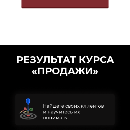
РЕЗУЛЬТАТ КУРСА
«ПРОДАЖИ»
Найдете своих клиентов
и научитесь их
понимать