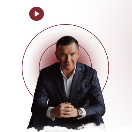
Посмотрите видео
об онлайн-академии