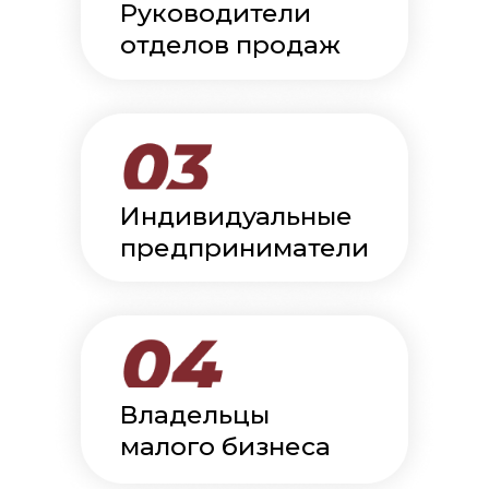
Руководители
отделов продаж
Индивидуальные
предприниматели
Владельцы
малого бизнеса