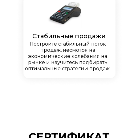
Стабильные продажи
Построите стабильный поток
продаж, несмотря на
экономические колебания на
рынке и научитесь подбирать
оптимальные стратегии продаж.
СЕРТИФИКАТ