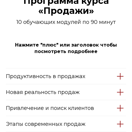
Программа курса
«Продажи»
10 обучающих модулей по 90 минут
Нажмите "плюс" или заголовок чтобы
посмотреть подробнее
Продуктивность в продажах
Новая реальность продаж
Привлечение и поиск клиентов
Этапы современных продаж