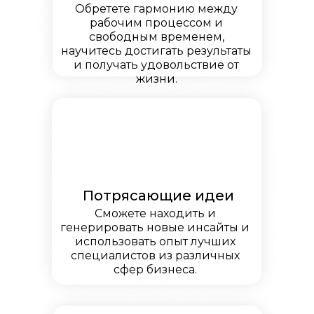
Обретете гармонию между
рабочим процессом и
свободным временем,
научитесь достигать результаты
и получать удовольствие от
жизни.
Потрясающие идеи
Сможете находить и
генерировать новые инсайты и
использовать опыт лучших
специалистов из различных
сфер бизнеса.