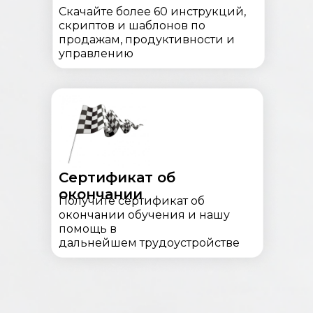
Скачайте более 60 инструкций,
скриптов и шаблонов по
продажам, продуктивности и
управлению
Сертификат об
окончании
Получите сертификат об
окончании обучения и нашу
помощь в
дальнейшем трудоустройстве