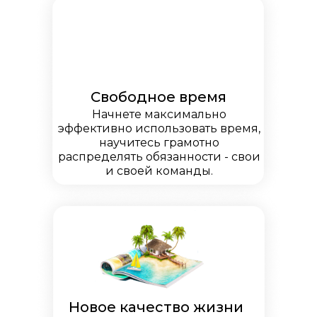
Свободное время
Начнете максимально
эффективно использовать время,
научитесь грамотно
распределять обязанности - свои
и своей команды.
Новое качество жизни