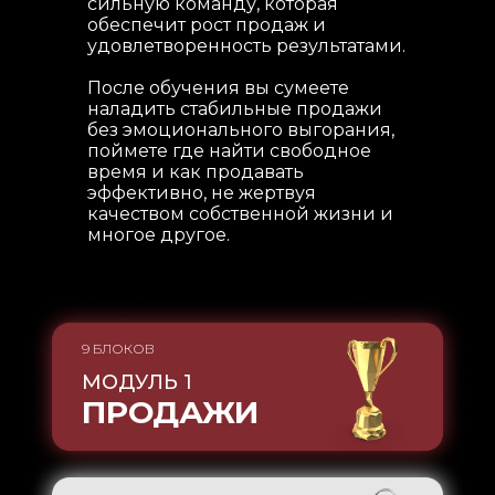
сильную команду, которая
обеспечит рост продаж и
удовлетворенность результатами.
После обучения вы сумеете
наладить стабильные продажи
без эмоционального выгорания,
поймете где найти свободное
время и как продавать
эффективно, не жертвуя
качеством собственной жизни и
многое другое.
9 БЛОКОВ
МОДУЛЬ 1
ПРОДАЖИ