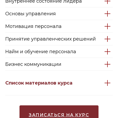
Внутреннее состояние лидера
Основы управления
Мотивация персонала
Принятие управленческих решений
Найм и обучение персонала
Бизнес коммуникации
Список материалов курса
ЗАПИСАТЬСЯ НА КУРС