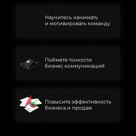
Научитесь нанимать
и мотивировать команду
Поймете тонкости
бизнес коммуникаций
Повысите эффективность
бизнеса и продаж