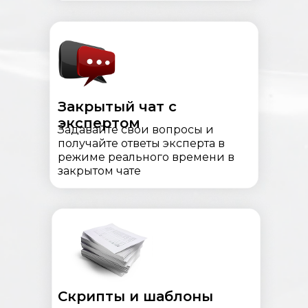
Закрытый чат с
экспертом
Задавайте свои вопросы и
получайте ответы эксперта в
режиме реального времени в
закрытом чате
Скрипты и шаблоны