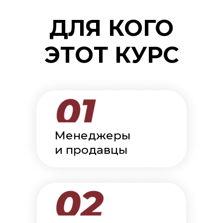
ДЛЯ КОГО
ЭТОТ КУРС
Менеджеры
и продавцы