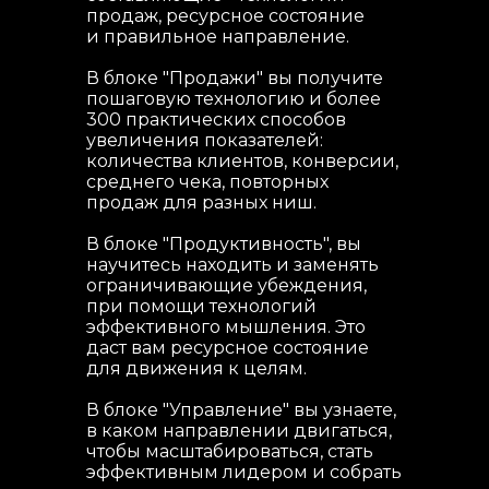
продаж, ресурсное состояние
и правильное направление.
В блоке "Продажи" вы получите
пошаговую технологию и более
300 практических способов
увеличения показателей:
количества клиентов, конверсии,
среднего чека, повторных
продаж для разных ниш.
В блоке "Продуктивность", вы
научитесь находить и заменять
ограничивающие убеждения,
при помощи технологий
эффективного мышления. Это
даст вам ресурсное состояние
для движения к целям.
В блоке "Управление" вы узнаете,
в каком направлении двигаться,
чтобы масштабироваться, стать
эффективным лидером и собрать