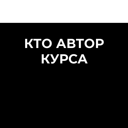
КТО АВТОР
КУРСА