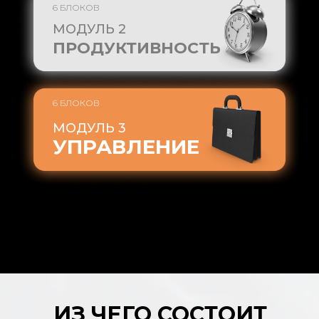
6 БЛОКОВ
МОДУЛЬ 2
ПРОДУКТИВНОСТЬ
6 БЛОКОВ
МОДУЛЬ 3
УПРАВЛЕНИЕ
ИЗ ЧЕГО СОСТОИТ