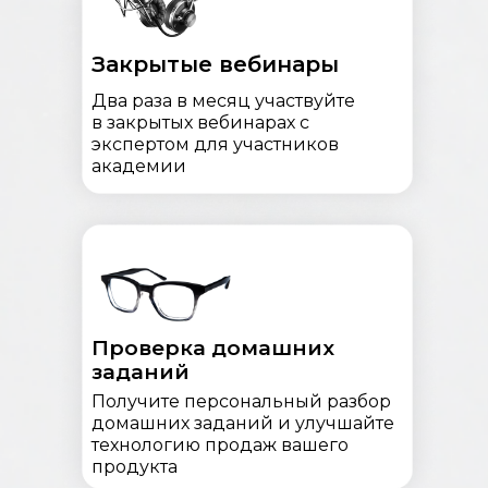
Закрытые вебинары
Два раза в месяц участвуйте
в закрытых вебинарах с
экспертом для участников
академии
Проверка домашних
заданий
Получите персональный разбор
домашних заданий и улучшайте
технологию продаж вашего
продукта