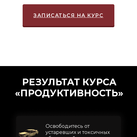
ЗАПИСАТЬСЯ НА КУРС
РЕЗУЛЬТАТ КУРСА
«ПРОДУКТИВНОСТЬ»
Освободитесь от
устаревших и токсичных