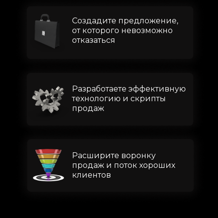
Создадите предложение,
от которого невозможно
отказаться
Разработаете эффективную
технологию и скрипты
продаж
Расширите воронку
продаж и поток хороших
клиентов