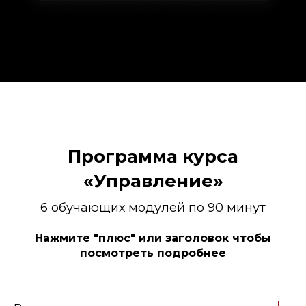
Программа курса
«Управление»
6 обучающих модулей по 90 минут
Нажмите "плюс" или заголовок чтобы
посмотреть подробнее