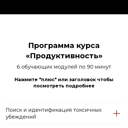
Программа курса
«Продуктивность»
6 обучающих модулей по 90 минут
Нажмите "плюс" или заголовок чтобы
посмотреть подробнее
Поиск и идентификация токсичных
убеждений