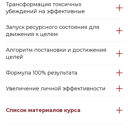
Трансформация токсичных
убеждений на эффективные
Запуск ресурсного состояния для
движения к целям
Алгоритм постановки и достижения
целей
Формула 100% результата
Увеличение личной эффективности
Список материалов курса