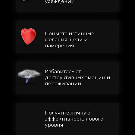
убеждений
Поймете истинные
желания, цели и
намерения
Избавитесь от
деструктивных эмоций и
переживаний
Получите личную
эффективность нового
уровня