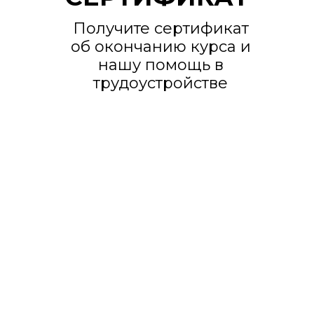
Получите сертификат
об окончанию курса и
нашу помощь в
трудоустройстве