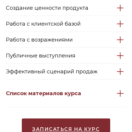
Создание ценности продукта
Работа с клиентской базой
Работа с возражениями
Публичные выступления
Эффективный сценарий продаж
Список материалов курса
ЗАПИСАТЬСЯ НА КУРС