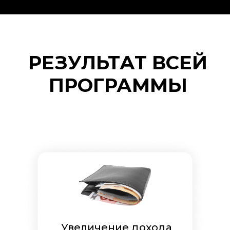
РЕЗУЛЬТАТ ВСЕЙ
ПРОГРАММЫ
Увеличение дохода