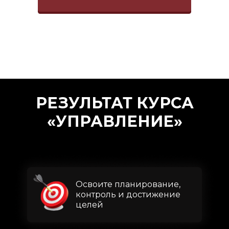
РЕЗУЛЬТАТ КУРСА
«УПРАВЛЕНИЕ»
Освоите планирование,
контроль и достижение
целей