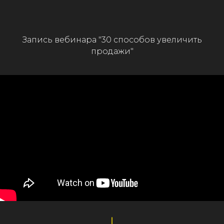
Запись вебинара "30 способов увеличить
продажи"