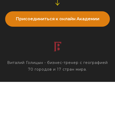
Присоединиться к онлайн Академии
Виталий Голицын - бизнес-тренер с географией
70 городов и 17 стран мира.