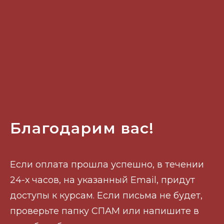
Благодарим вас!
Если оплата прошла успешно, в течении
24-х часов, на указанный Email, придут
доступы к курсам. Если письма не будет,
проверьте папку СПАМ или напишите в