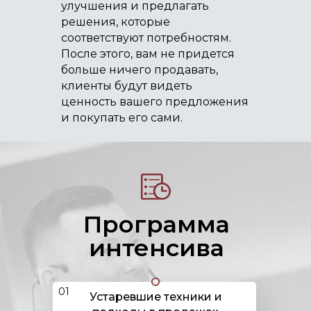
улучшения и предлагать
решения, которые
соответствуют потребностям.
После этого, вам не придется
больше ничего продавать,
клиенты будут видеть
ценность вашего предложения
и покупать его сами.
Программа
интенсива
01
Устаревшие техники и