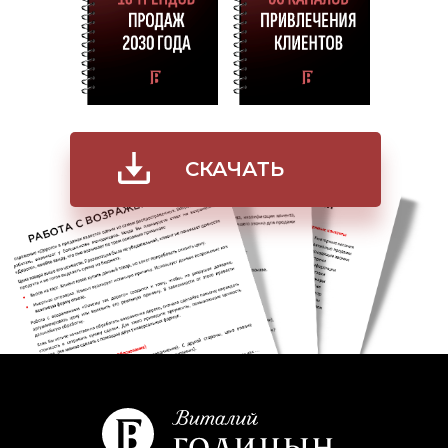
СКАЧАТЬ