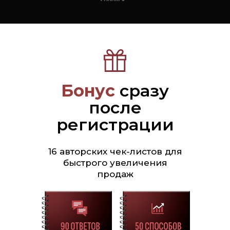
Бонус
сразу
после
регистрации
16 авторских чек-листов для
быстрого увеличения
продаж