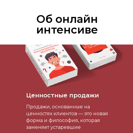
Об онлайн
интенсиве
Ценностные продажи
Продажи, основанные на
ценностях клиентов — это новая
форма и философия, которая
заменяет устаревшие