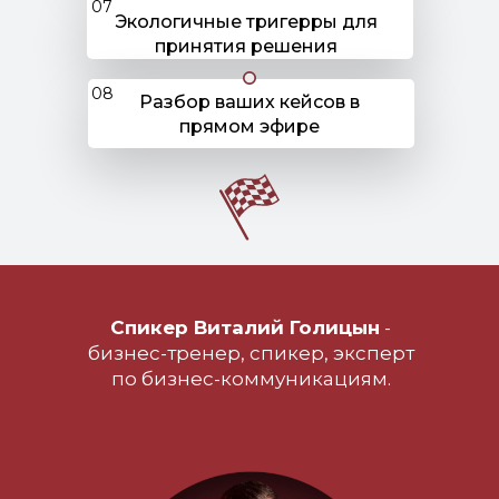
07
Экологичные тригерры для
принятия решения
08
Разбор ваших кейсов в
прямом эфире
Спикер Виталий Голицын
-
бизнеc-тренер, спикер, эксперт
по бизнес-коммуникациям.