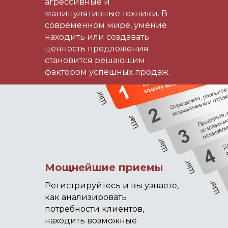
агрессивные и
манипулятивные техники. В
современном мире, умение
находить или создавать
ценность предложения
становится решающим
фактором успешных продаж.
Мощнейшие приемы
Регистрируйтесь и вы узнаете,
как анализировать
потребности клиентов,
находить возможные