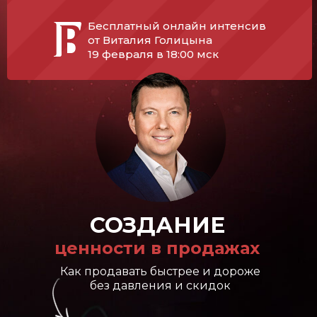
Бесплатный онлайн интенсив
от Виталия Голицына
19 февраля в 18:00 мск
СОЗДАНИЕ
ценности в продажах
Как продавать быстрее и дороже
без давления и скидок